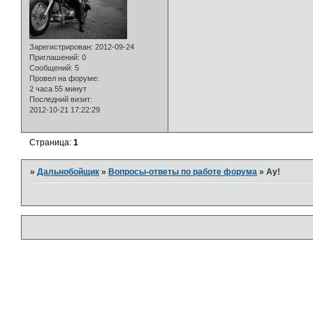
Зарегистрирован
: 2012-09-24
Приглашений:
0
Сообщений:
5
Провел на форуме:
2 часа 55 минут
Последний визит:
2012-10-21 17:22:29
Страница:
1
»
Дальнобойщик
»
Вопросы-ответы по работе форума
»
Ау!