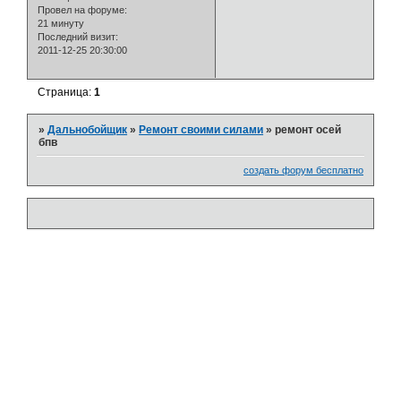
Провел на форуме:
21 минуту
Последний визит:
2011-12-25 20:30:00
Страница:
1
»
Дальнобойщик
»
Ремонт своими силами
»
ремонт осей
бпв
создать форум бесплатно